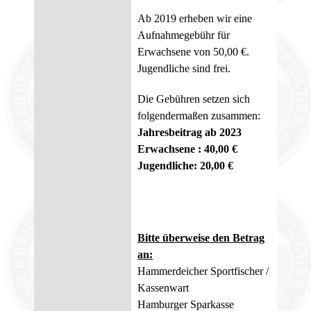
Ab 2019 erheben wir eine
Aufnahmegebühr für
Erwachsene von 50,00 €.
Jugendliche sind frei.
Die Gebühren setzen sich
folgendermaßen zusammen:
Jahresbeitrag ab 2023
Erwachsene : 40,00 €
Jugendliche: 20,00 €
Bitte überweise den Betrag
an:
Hammerdeicher Sportfischer /
Kassenwart
Hamburger Sparkasse